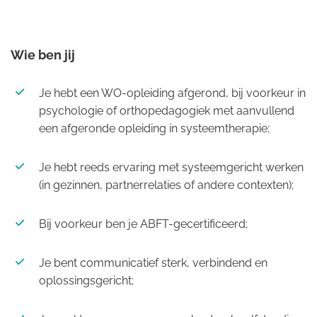
Wie ben jij
Je hebt een WO-opleiding afgerond, bij voorkeur in
psychologie of orthopedagogiek met aanvullend
een afgeronde opleiding in systeemtherapie;
Je hebt reeds ervaring met systeemgericht werken
(in gezinnen, partnerrelaties of andere contexten);
Bij voorkeur ben je ABFT-gecertificeerd;
Je bent communicatief sterk, verbindend en
oplossingsgericht;