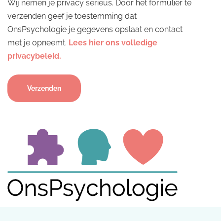
Wij nemen je privacy serieus. Door het formulier te
verzenden geef je toestemming dat
OnsPsychologie je gegevens opslaat en contact
met je opneemt.
Lees hier ons volledige
privacybeleid.