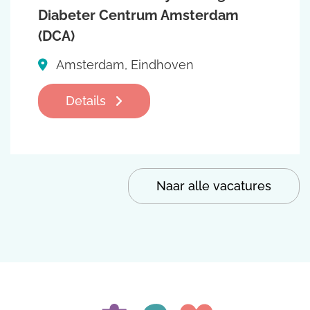
Diabeter Centrum Amsterdam
(DCA)
Amsterdam, Eindhoven
Details
Naar alle vacatures