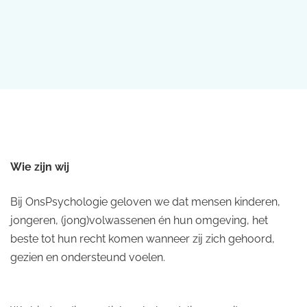
Wie zijn wij
Bij OnsPsychologie geloven we dat mensen kinderen,
jongeren, (jong)volwassenen én hun omgeving, het
beste tot hun recht komen wanneer zij zich gehoord,
gezien en ondersteund voelen.