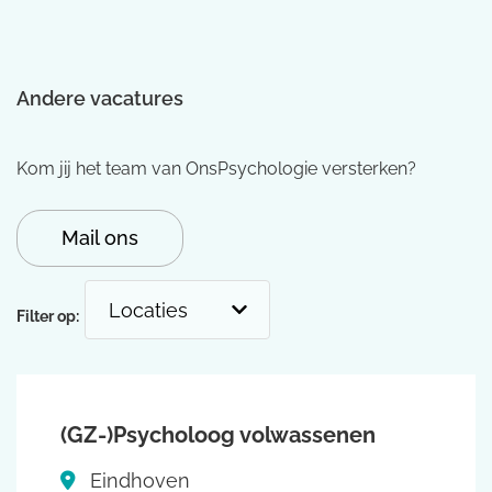
Andere vacatures
Kom jij het team van OnsPsychologie versterken?
Mail ons
Filter op:
(GZ-)Psycholoog volwassenen
Eindhoven