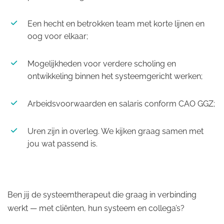
Een hecht en betrokken team met korte lijnen en
oog voor elkaar;
Mogelijkheden voor verdere scholing en
ontwikkeling binnen het systeemgericht werken;
Arbeidsvoorwaarden en salaris conform CAO GGZ;
Uren zijn in overleg. We kijken graag samen met
jou wat passend is.
Ben jij de systeemtherapeut die graag in verbinding
werkt — met cliënten, hun systeem en collega’s?