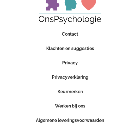
Contact
Klachten en suggesties
Privacy
Privacyverklaring
Keurmerken
Werken bij ons
Algemene leveringsvoorwaarden