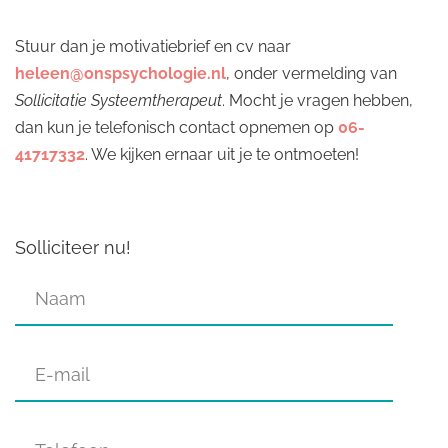
Stuur dan je motivatiebrief en cv naar
heleen@onspsychologie.nl
, onder vermelding van
Sollicitatie Systeemtherapeut
. Mocht je vragen hebben,
dan kun je telefonisch contact opnemen op
06-
41717332
. We kijken ernaar uit je te ontmoeten!
Solliciteer nu!