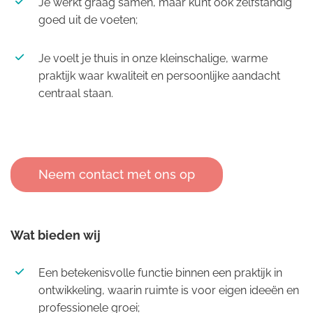
Je werkt graag samen, maar kunt ook zelfstandig
goed uit de voeten;
Je voelt je thuis in onze kleinschalige, warme
praktijk waar kwaliteit en persoonlijke aandacht
centraal staan.
Neem contact met ons op
Wat bieden wij
Een betekenisvolle functie binnen een praktijk in
ontwikkeling, waarin ruimte is voor eigen ideeën en
professionele groei;