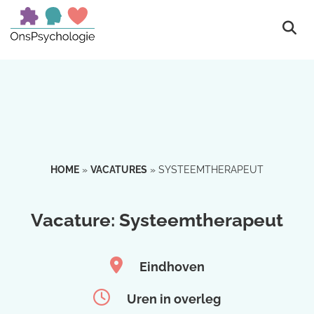
HOME
»
VACATURES
»
SYSTEEMTHERAPEUT
Vacature: Systeemtherapeut
Eindhoven
Uren in overleg