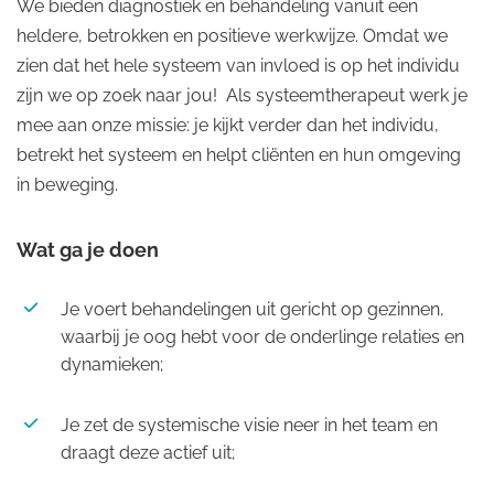
We bieden diagnostiek en behandeling vanuit een
heldere, betrokken en positieve werkwijze. Omdat we
zien dat het hele systeem van invloed is op het individu
zijn we op zoek naar jou! Als systeemtherapeut werk je
mee aan onze missie: je kijkt verder dan het individu,
betrekt het systeem en helpt cliënten en hun omgeving
in beweging.
Wat ga je doen
Je voert behandelingen uit gericht op gezinnen,
waarbij je oog hebt voor de onderlinge relaties en
dynamieken;
Je zet de systemische visie neer in het team en
draagt deze actief uit;