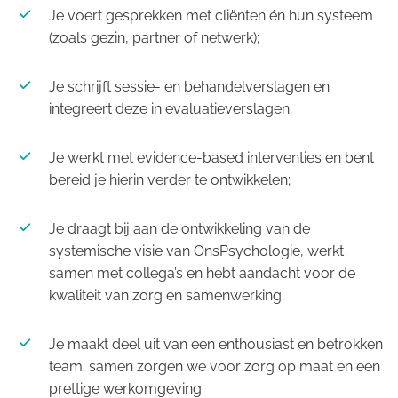
Je voert gesprekken met cliënten én hun systeem
(zoals gezin, partner of netwerk);
Je schrijft sessie- en behandelverslagen en
integreert deze in evaluatieverslagen;
Je werkt met evidence-based interventies en bent
bereid je hierin verder te ontwikkelen;
Je draagt bij aan de ontwikkeling van de
systemische visie van OnsPsychologie, werkt
samen met collega’s en hebt aandacht voor de
kwaliteit van zorg en samenwerking;
Je maakt deel uit van een enthousiast en betrokken
team; samen zorgen we voor zorg op maat en een
prettige werkomgeving.