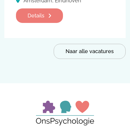
Amsterdam, Eindhoven
Details
Naar alle vacatures