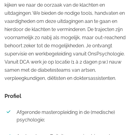
kijken we naar de oorzaak van de klachten en
uitdagingen. We bieden de nodige tools, handvaten en
vaardigheden om deze uitdagingen aan te gaan en
hierdoor de klachten te verminderen. De trajecten zijn
voornamelijk zo nabij als mogelijk, maar out-reachend
behoort zeker tot de mogelijkheden. Je ontvangt
supervisie en werkbegeleiding vanuit OnsPsychologie.
Vanuit DCA werk je op locatie (1 à 2 dagen p.w.) nauw
samen met de diabetesteams van artsen,
verpleegkundigen, diëtisten en doktersassistenten.
Profiel
Afgeronde masteropleiding in de (medische)
psychologie;