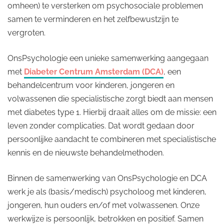
omheen) te versterken om psychosociale problemen
samen te verminderen en het zelfbewustzijn te
vergroten.
OnsPsychologie een unieke samenwerking aangegaan
met
Diabeter Centrum Amsterdam (DCA)
, een
behandelcentrum voor kinderen, jongeren en
volwassenen die specialistische zorgt biedt aan mensen
met diabetes type 1. Hierbij draait alles om de missie: een
leven zonder complicaties. Dat wordt gedaan door
persoonlijke aandacht te combineren met specialistische
kennis en de nieuwste behandelmethoden.
Binnen de samenwerking van OnsPsychologie en DCA
werk je als (basis/medisch) psycholoog met kinderen,
jongeren, hun ouders en/of met volwassenen. Onze
werkwijze is persoonlijk, betrokken en positief. Samen