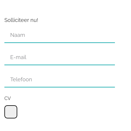
Solliciteer nu!
CV