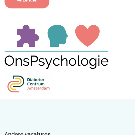
Andere vacatures