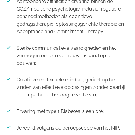
Aantoonbare affiniteit en ervaring binnen de
GGZ/medische psychologie; inclusief reguliere
behandelmethoden als cognitieve
gedragstherapie, oplossingsgerichte therapie en
Acceptance and Commitment Therapy;
Sterke communicatieve vaardigheden en het
vermogen om een vertrouwensband op te
bouwen;
Creatieve en flexibele mindset, gericht op het
vinden van effectieve oplossingen zonder daarbij
de empathie uit het oog te verliezen;
Ervaring met type 1 Diabetes is een pré;
Je werkt volgens de beroepscode van het NIP;