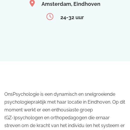
Amsterdam
Eindhoven
24-32 uur
OnsPsychologie is een dynamisch en snelgroeiende
psychologiepraktijk met haar locatie in Eindhoven. Op dit
moment werkt er een enthousiaste groep
(GZ-)psychologen en orthopedagogen die ernaar
streven om de kracht van het individu (en het systeem er