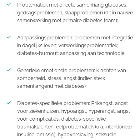
Problematiek met directe samenhang glucoses:
gedragsproblemen, slaapproblemen (dit in nauwe
samenwerking met primaire diabetes team);
Aanpassingsproblemen: problemen met integratie
in dagelijks leven; verwerkingsproblematiek;
diabetes-burnout; aanpassing aan technologie;
Generieke emotionele problemen: Klachten van
somberheid, stress, angst (indien sterk
samenhangend met diabetes);
Diabetes-specifieke problemen: Prikangst, angst
voor ziekenhuizen, hypoangst, hyperangst, angst
voor complicaties, diabetes-specifieke
traumaklachten, eetproblematiek (o.a. intentionele
insuline-omissie), hypoverslaving, seksuele