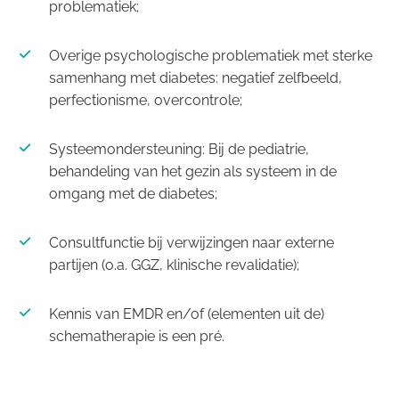
problematiek;
Overige psychologische problematiek met sterke
samenhang met diabetes: negatief zelfbeeld,
perfectionisme, overcontrole;
Systeemondersteuning: Bij de pediatrie,
behandeling van het gezin als systeem in de
omgang met de diabetes;
Consultfunctie bij verwijzingen naar externe
partijen (o.a. GGZ, klinische revalidatie);
Kennis van EMDR en/of (elementen uit de)
schematherapie is een pré.