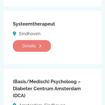
Systeemtherapeut
Eindhoven
Details
(Basis/Medisch) Psycholoog –
Diabeter Centrum Amsterdam
(DCA)