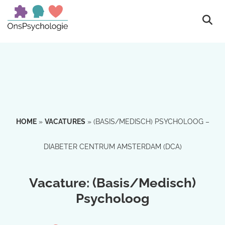
HOME
»
VACATURES
»
(BASIS/MEDISCH) PSYCHOLOOG –
DIABETER CENTRUM AMSTERDAM (DCA)
Vacature: (Basis/Medisch)
Psycholoog