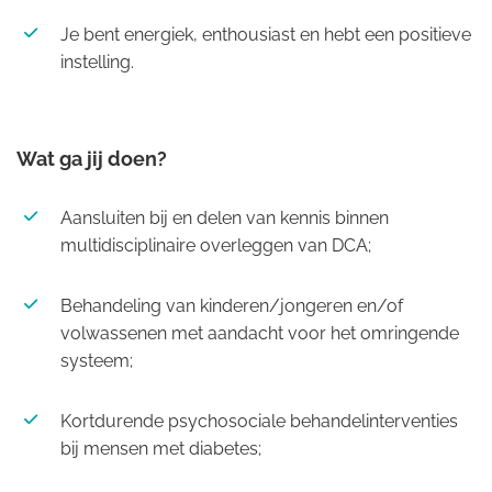
Je bent energiek, enthousiast en hebt een positieve
instelling.
Wat ga jij doen?
Aansluiten bij en delen van kennis binnen
multidisciplinaire overleggen van DCA;
Behandeling van kinderen/jongeren en/of
volwassenen met aandacht voor het omringende
systeem;
Kortdurende psychosociale behandelinterventies
bij mensen met diabetes;