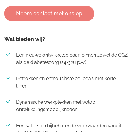
Neem contact met ons op
Wat bieden wij?
Een nieuwe ontwikkelde baan binnen zowel de GGZ
als de diabeteszorg (24-32u p.w.);
Betrokken en enthousiaste collega’s met korte
lijnen;
Dynamische werkplekken met volop
ontwikkelingsmogelijkheden;
Een salaris en bijbehorende voorwaarden vanuit