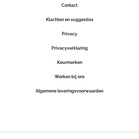
Contact
Klachten en suggesties
Privacy
Privacyverklaring
Keurmerken
Werken bij ons
Algemene leveringsvoorwaarden