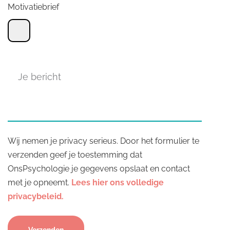
Motivatiebrief
Wij nemen je privacy serieus. Door het formulier te
verzenden geef je toestemming dat
OnsPsychologie je gegevens opslaat en contact
met je opneemt.
Lees hier ons volledige
privacybeleid.