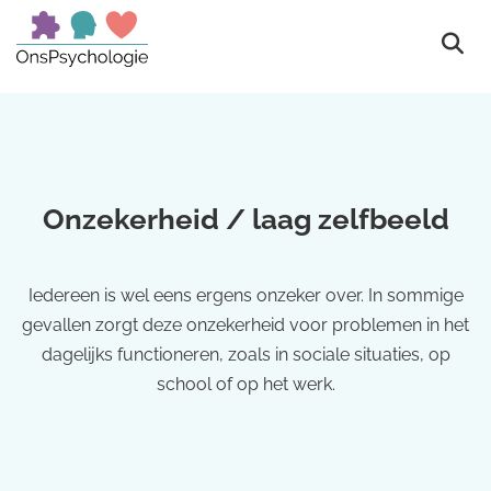
Onzekerheid / laag zelfbeeld
Iedereen is wel eens ergens onzeker over. In sommige
gevallen zorgt deze onzekerheid voor problemen in het
dagelijks functioneren, zoals in sociale situaties, op
school of op het werk.