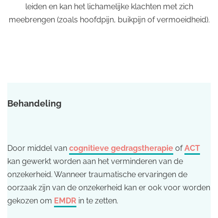
leiden en kan het lichamelijke klachten met zich
meebrengen (zoals hoofdpijn, buikpijn of vermoeidheid).
Behandeling
Door middel van
cognitieve gedragstherapie
of
ACT
kan gewerkt worden aan het verminderen van de
onzekerheid. Wanneer traumatische ervaringen de
oorzaak zijn van de onzekerheid kan er ook voor worden
gekozen om
EMDR
in te zetten.