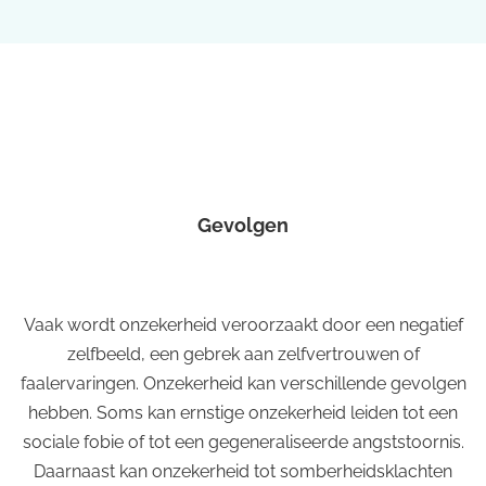
Gevolgen
Vaak wordt onzekerheid veroorzaakt door een negatief
zelfbeeld, een gebrek aan zelfvertrouwen of
faalervaringen. Onzekerheid kan verschillende gevolgen
hebben. Soms kan ernstige onzekerheid leiden tot een
sociale fobie of tot een gegeneraliseerde angststoornis.
Daarnaast kan onzekerheid tot somberheidsklachten