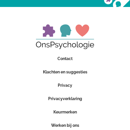
Contact
Klachten en suggesties
Privacy
Privacyverklaring
Keurmerken
Werken bij ons