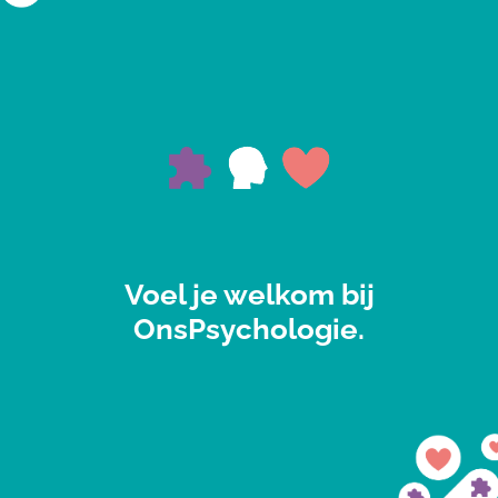
Voel je welkom bij
OnsPsychologie.