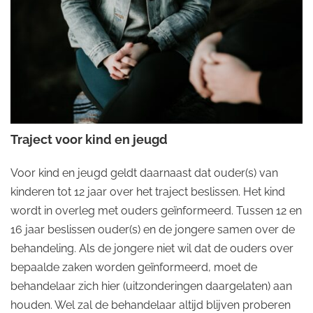
Traject voor kind en jeugd
Voor kind en jeugd geldt daarnaast dat ouder(s) van
kinderen tot 12 jaar over het traject beslissen. Het kind
wordt in overleg met ouders geïnformeerd. Tussen 12 en
16 jaar beslissen ouder(s) en de jongere samen over de
behandeling. Als de jongere niet wil dat de ouders over
bepaalde zaken worden geïnformeerd, moet de
behandelaar zich hier (uitzonderingen daargelaten) aan
houden. Wel zal de behandelaar altijd blijven proberen