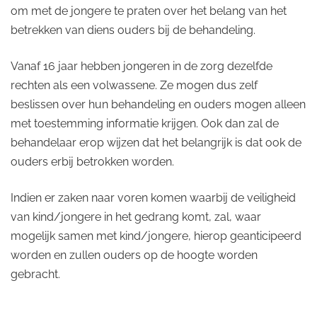
om met de jongere te praten over het belang van het
betrekken van diens ouders bij de behandeling.
Vanaf 16 jaar hebben jongeren in de zorg dezelfde
rechten als een volwassene. Ze mogen dus zelf
beslissen over hun behandeling en ouders mogen alleen
met toestemming informatie krijgen. Ook dan zal de
behandelaar erop wijzen dat het belangrijk is dat ook de
ouders erbij betrokken worden.
Indien er zaken naar voren komen waarbij de veiligheid
van kind/jongere in het gedrang komt, zal, waar
mogelijk samen met kind/jongere, hierop geanticipeerd
worden en zullen ouders op de hoogte worden
gebracht.