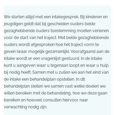
We starten altijd met een intakegesprek. Bij kinderen en
jeugdigen geldt dat bij gescheiden ouders beide
gezaghebbende ouders toestemming moeten verlenen
voor de start van het traject. Met beide gezaghebbende
ouders wordt afgesproken hoe het traject vorm te
geven (waar mogelijk gezamenlijk). Voorafgaand aan de
intake wordt er een vragenlijst gestuurd. In de intake
kunt u aangeven waar u tegenaan loopt en waar u hulp
bij nodig heeft. Samen met u zullen we aan het eind van
de intake een behandelplan opstellen. In dit
behandelplan stellen we samen vast welke doelen we
willen bereiken met de behandeling, hoe we deze gaan
bereiken en hoeveel consulten hiervoor naar
verwachting nodig zijn.