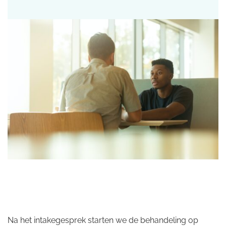
Na het intakegesprek starten we de behandeling op