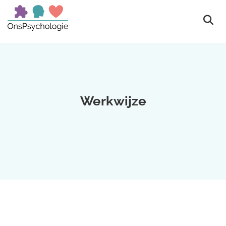
Werkwijze