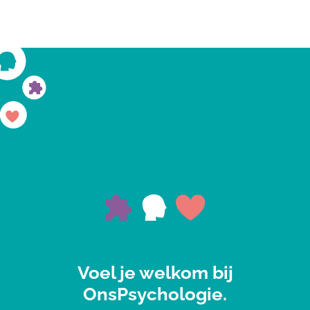
Voel je welkom bij
OnsPsychologie.