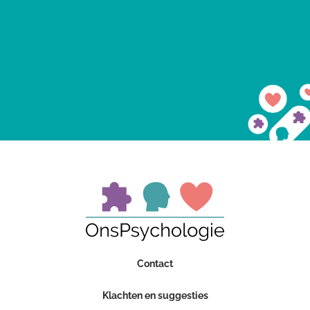
Contact
Klachten en suggesties