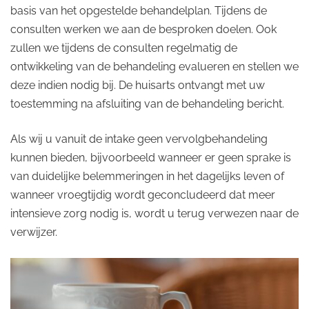
basis van het opgestelde behandelplan. Tijdens de
consulten werken we aan de besproken doelen. Ook
zullen we tijdens de consulten regelmatig de
ontwikkeling van de behandeling evalueren en stellen we
deze indien nodig bij. De huisarts ontvangt met uw
toestemming na afsluiting van de behandeling bericht.
Als wij u vanuit de intake geen vervolgbehandeling
kunnen bieden, bijvoorbeeld wanneer er geen sprake is
van duidelijke belemmeringen in het dagelijks leven of
wanneer vroegtijdig wordt geconcludeerd dat meer
intensieve zorg nodig is, wordt u terug verwezen naar de
verwijzer.