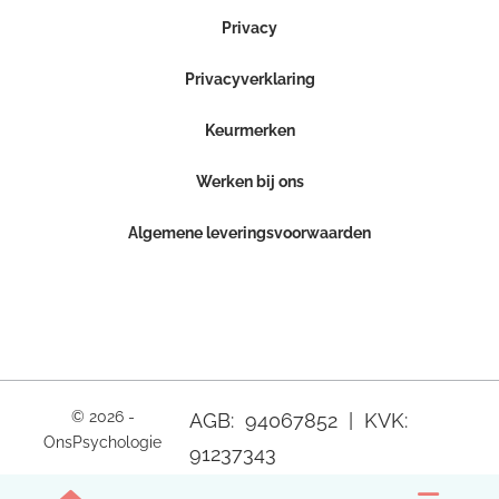
Privacy
Privacyverklaring
Keurmerken
Werken bij ons
Algemene leveringsvoorwaarden
© 2026 -
AGB: 94067852 | KVK:
OnsPsychologie
91237343