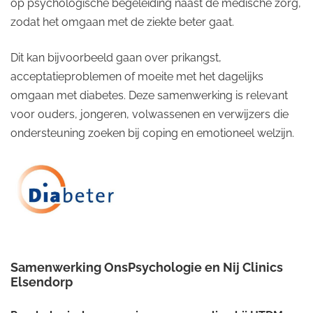
op psychologische begeleiding naast de medische zorg,
zodat het omgaan met de ziekte beter gaat.
Dit kan bijvoorbeeld gaan over prikangst,
acceptatieproblemen of moeite met het dagelijks
omgaan met diabetes. Deze samenwerking is relevant
voor ouders, jongeren, volwassenen en verwijzers die
ondersteuning zoeken bij coping en emotioneel welzijn.
Samenwerking OnsPsychologie en Nij Clinics
Elsendorp