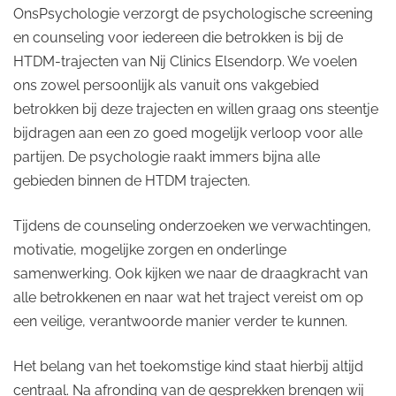
OnsPsychologie verzorgt de psychologische screening
en counseling voor iedereen die betrokken is bij de
HTDM-trajecten van Nij Clinics Elsendorp. We voelen
ons zowel persoonlijk als vanuit ons vakgebied
betrokken bij deze trajecten en willen graag ons steentje
bijdragen aan een zo goed mogelijk verloop voor alle
partijen. De psychologie raakt immers bijna alle
gebieden binnen de HTDM trajecten.
Tijdens de counseling onderzoeken we verwachtingen,
motivatie, mogelijke zorgen en onderlinge
samenwerking. Ook kijken we naar de draagkracht van
alle betrokkenen en naar wat het traject vereist om op
een veilige, verantwoorde manier verder te kunnen.
Het belang van het toekomstige kind staat hierbij altijd
centraal. Na afronding van de gesprekken brengen wij