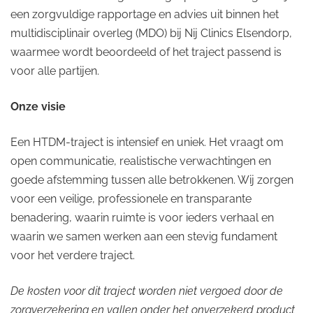
een zorgvuldige rapportage en advies uit binnen het
multidisciplinair overleg (MDO) bij Nij Clinics Elsendorp,
waarmee wordt beoordeeld of het traject passend is
voor alle partijen.
Onze visie
Een HTDM-traject is intensief en uniek. Het vraagt om
open communicatie, realistische verwachtingen en
goede afstemming tussen alle betrokkenen. Wij zorgen
voor een veilige, professionele en transparante
benadering, waarin ruimte is voor ieders verhaal en
waarin we samen werken aan een stevig fundament
voor het verdere traject.
De kosten voor dit traject worden niet vergoed door de
zorgverzekering en vallen onder het onverzekerd product