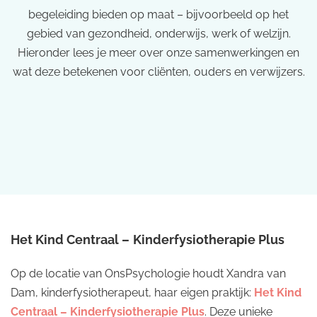
begeleiding bieden op maat – bijvoorbeeld op het
gebied van gezondheid, onderwijs, werk of welzijn.
Hieronder lees je meer over onze samenwerkingen en
wat deze betekenen voor cliënten, ouders en verwijzers.
Het Kind Centraal –
Kinderfysiotherapie Plus
Op de locatie van OnsPsychologie houdt Xandra van
Dam, kinderfysiotherapeut, haar eigen praktijk:
Het Kind
Centraal – Kinderfysiotherapie Plus
. Deze unieke