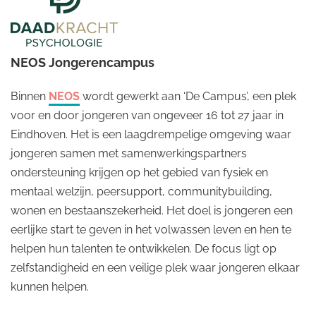
NEOS Jongerencampus
Binnen
NEOS
wordt gewerkt aan ‘De Campus’, een plek
voor en door jongeren van ongeveer 16 tot 27 jaar in
Eindhoven. Het is een laagdrempelige omgeving waar
jongeren samen met samenwerkingspartners
ondersteuning krijgen op het gebied van fysiek en
mentaal welzijn, peersupport, communitybuilding,
wonen en bestaanszekerheid. Het doel is jongeren een
eerlijke start te geven in het volwassen leven en hen te
helpen hun talenten te ontwikkelen. De focus ligt op
zelfstandigheid en een veilige plek waar jongeren elkaar
kunnen helpen.