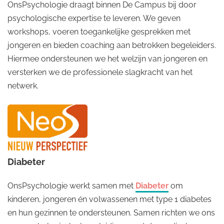
OnsPsychologie draagt binnen De Campus bij door
psychologische expertise te leveren. We geven
workshops, voeren toegankelijke gesprekken met
jongeren en bieden coaching aan betrokken begeleiders.
Hiermee ondersteunen we het welzijn van jongeren en
versterken we de professionele slagkracht van het
netwerk.
Diabeter
OnsPsychologie werkt samen met
Diabeter
om
kinderen, jongeren én volwassenen met type 1 diabetes
en hun gezinnen te ondersteunen. Samen richten we ons