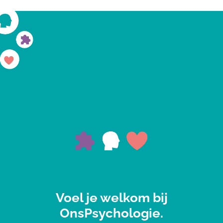
Voel je welkom bij
OnsPsychologie.