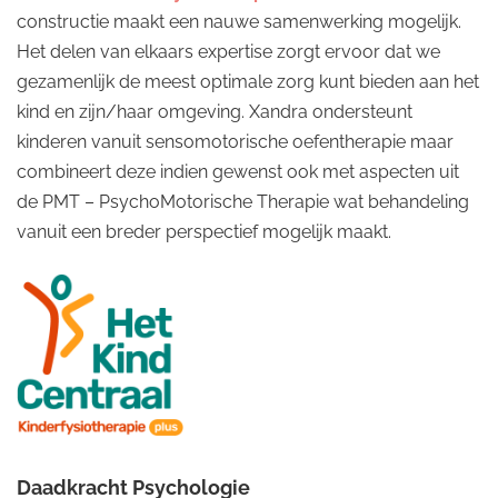
constructie maakt een nauwe samenwerking mogelijk.
Het delen van elkaars expertise zorgt ervoor dat we
gezamenlijk de meest optimale zorg kunt bieden aan het
kind en zijn/haar omgeving. Xandra ondersteunt
kinderen vanuit sensomotorische oefentherapie maar
combineert deze indien gewenst ook met aspecten uit
de PMT – PsychoMotorische Therapie wat behandeling
vanuit een breder perspectief mogelijk maakt.
Daadkracht Psychologie