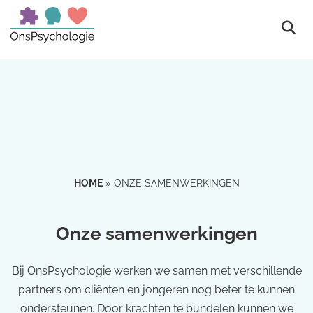
HOME
»
ONZE SAMENWERKINGEN
Onze samenwerkingen
Bij OnsPsychologie werken we samen met verschillende
partners om cliënten en jongeren nog beter te kunnen
ondersteunen. Door krachten te bundelen kunnen we