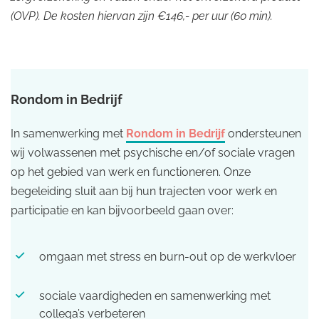
(OVP). De kosten hiervan zijn €146,- per uur (60 min).
Rondom in Bedrijf
In samenwerking met
Rondom in Bedrijf
ondersteunen
wij volwassenen met psychische en/of sociale vragen
op het gebied van werk en functioneren. Onze
begeleiding sluit aan bij hun trajecten voor werk en
participatie en kan bijvoorbeeld gaan over:
omgaan met stress en burn-out op de werkvloer
sociale vaardigheden en samenwerking met
collega’s verbeteren