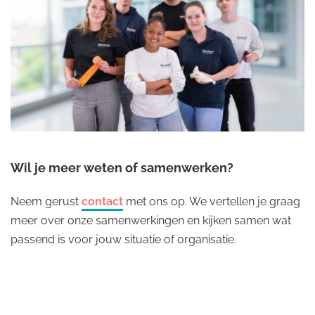
Wil je meer weten of samenwerken?
Neem gerust
contact
met ons op. We vertellen je graag
meer over onze samenwerkingen en kijken samen wat
passend is voor jouw situatie of organisatie.