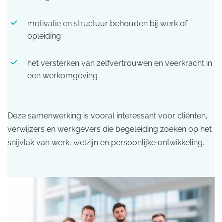
motivatie en structuur behouden bij werk of
opleiding
het versterken van zelfvertrouwen en veerkracht in
een werkomgeving
Deze samenwerking is vooral interessant voor cliënten,
verwijzers en werkgevers die begeleiding zoeken op het
snijvlak van werk, welzijn en persoonlijke ontwikkeling.