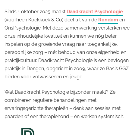
Sinds 1 oktober 2025 maakt
Daadkracht Psychologie
(voorheen Koekkoek & Co) deel uit van de
Rondom
en
OnsPsychologie. Met deze samenwerking versterken we
onze inhoudelijke kwaliteit en kunnen we nóg beter
inspelen op de groeiende vraag naar toegankelijke,
persoonlijke zorg – mét behoud van onze eigenheid en
praktijkcultuur. Daadkracht Psychologie is een bevlogen
praktijk in Dongen, opgericht in 2009, waar ze Basis GGZ
bieden voor volwassenen en jeugd.
Wat Daadkracht Psychologie bijzonder maakt? Ze
combineren reguliere behandelingen met
ervaringsgerichte therapieën – denk aan sessies met
paarden of een therapiehond – én werken systemisch.