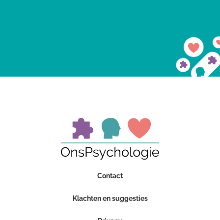
Contact
Klachten en suggesties