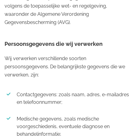
volgens de toepasselijke wet- en regelgeving,
waaronder de Algemene Verordening
Gegevensbescherming (AVG).
Persoonsgegevens die wij verwerken
Wij verwerken verschillende soorten
persoonsgegevens. De belangrijkste gegevens die we
verwerken, zijn:
Contactgegevens: zoals naam, adres, e-mailadres
en telefoonnummer;
Medische gegevens, zoals medische
voorgeschiedenis, eventuele diagnose en
behandelinformatie;