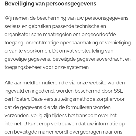
Beveiliging van persoonsgegevens
Wij nemen de bescherming van uw persoonsgegevens
serieus en gebruiken passende technische en
organisatorische maatregelen om ongeoorloofde
toegang, onrechtmatige openbaarmaking of vernietiging
ervan te voorkomen. Dit omvat versleuteling van
gevoelige gegevens, beveiligde gegevensoverdracht en
toegangsbeheer voor onze systemen.
Alle aanmeldformulieren die via onze website worden
ingevuld en ingediend, worden beschermd door SSL
certificaten. Deze versleutelingsmethode zorgt ervoor
dat de gegevens die via de formulieren worden
verzonden, veilig zijn tijdens het transport over het
internet. U kunt erop vertrouwen dat uw informatie op
een beveiligde manier wordt overgedragen naar ons