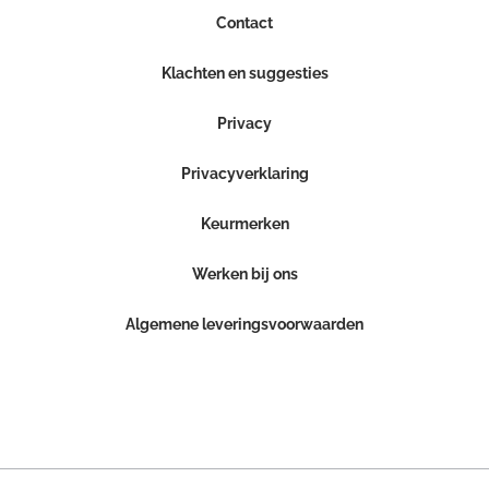
Contact
Klachten en suggesties
Privacy
Privacyverklaring
Keurmerken
Werken bij ons
Algemene leveringsvoorwaarden