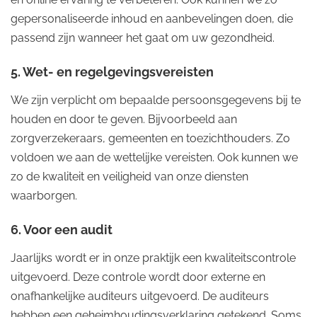
gepersonaliseerde inhoud en aanbevelingen doen, die
passend zijn wanneer het gaat om uw gezondheid.
5. Wet- en regelgevingsvereisten
We zijn verplicht om bepaalde persoonsgegevens bij te
houden en door te geven. Bijvoorbeeld aan
zorgverzekeraars, gemeenten en toezichthouders. Zo
voldoen we aan de wettelijke vereisten. Ook kunnen we
zo de kwaliteit en veiligheid van onze diensten
waarborgen.
6. Voor een audit
Jaarlijks wordt er in onze praktijk een kwaliteitscontrole
uitgevoerd. Deze controle wordt door externe en
onafhankelijke auditeurs uitgevoerd. De auditeurs
hebben een geheimhoudingsverklaring getekend. Soms