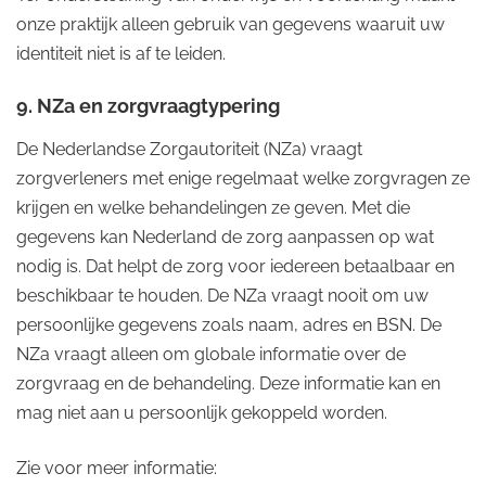
onze praktijk alleen gebruik van gegevens waaruit uw
identiteit niet is af te leiden.
9. NZa en zorgvraagtypering
De Nederlandse Zorgautoriteit (NZa) vraagt
zorgverleners met enige regelmaat welke zorgvragen ze
krijgen en welke behandelingen ze geven. Met die
gegevens kan Nederland de zorg aanpassen op wat
nodig is. Dat helpt de zorg voor iedereen betaalbaar en
beschikbaar te houden. De NZa vraagt nooit om uw
persoonlijke gegevens zoals naam, adres en BSN. De
NZa vraagt alleen om globale informatie over de
zorgvraag en de behandeling. Deze informatie kan en
mag niet aan u persoonlijk gekoppeld worden.
Zie voor meer informatie: