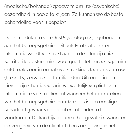
(medische/behandel) gegevens om uw (psychische)
gezondheid in beeld te krijgen. Zo kunnen we de beste
behandeling voor u bepalen.
De behandelaren van OnsPsychologie zijn gebonden
aan het beroepsgeheim. Dit betekent dat er geen
informatie wordt verstrekt aan derden, tenzij u hier
schriftelijk toestemming voor geeft. Het beroepsgeheim
geldt ook voor informatieverstrekking door ons aan uw
(huis)arts, verwijzer of familieleden. Uitzonderingen
hierop zijn situaties waarin wij wettelijk verplicht zijn
informatie te verstrekken, of wanneer het doorbreken
van het beroepsgeheim noodzakelijk is om ernstige
schade of gevaar voor de cliënt of anderen te
voorkomen. Dit kan bijvoorbeeld het geval zijn wanneer
de veiligheid van de cliënt of diens omgeving in het