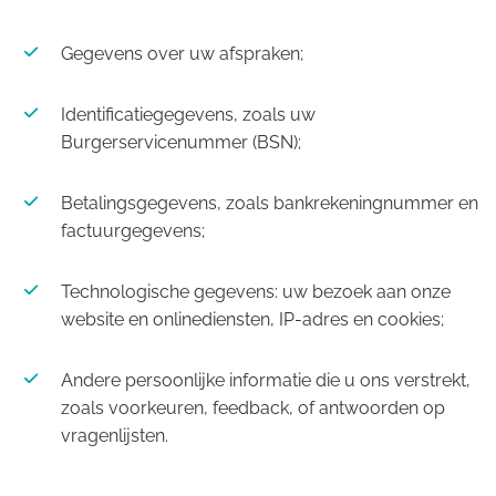
Gegevens over uw afspraken;
Identificatiegegevens, zoals uw
Burgerservicenummer (BSN);
Betalingsgegevens, zoals bankrekeningnummer en
factuurgegevens;
Technologische gegevens: uw bezoek aan onze
website en onlinediensten, IP-adres en cookies;
Andere persoonlijke informatie die u ons verstrekt,
zoals voorkeuren, feedback, of antwoorden op
vragenlijsten.