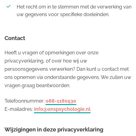
Het recht om in te stemmen met de verwerking van
uw gegevens voor specifieke doeleinden.
Contact
Heeft u vragen of opmerkingen over onze
privacyverklaring, of over hoe wij uw
persoonsgegevens verwerken? Dan kunt u contact met
ons opnemen via onderstaande gegevens. We zullen uw
vragen graag beantwoorden.
Telefoonnummer:
088-1180530
E-mailadres:
info@onspsychologie.nl
Wijzigingen in deze privacyverklaring