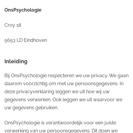
OnsPsychologie
Croy 18
5653 LD Eindhoven
Inleiding
Bij OnsPsychologie respecteren we uw privacy. We gaan
daarom voorzichtig om met uw persoonsgegevens. In
deze privacyverklaring leggen we uit hoe wij uw
gegevens verwerken. Ook leggen we uit waarvoor we
uw gegevens gebruiken.
OnsPsychologie is verantwoordelijk voor een juiste
verwerking van uw persoonsgegevens. Dit doen we