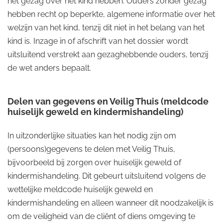
het gezag over het kind hebben. Ouders zonder gezag
hebben recht op beperkte, algemene informatie over het
welzijn van het kind, tenzij dit niet in het belang van het
kind is. Inzage in of afschrift van het dossier wordt
uitsluitend verstrekt aan gezaghebbende ouders, tenzij
de wet anders bepaalt.
Delen van gegevens en Veilig Thuis (meldcode
huiselijk geweld en kindermishandeling)
In uitzonderlijke situaties kan het nodig zijn om
(persoons)gegevens te delen met Veilig Thuis,
bijvoorbeeld bij zorgen over huiselijk geweld of
kindermishandeling. Dit gebeurt uitsluitend volgens de
wettelijke meldcode huiselijk geweld en
kindermishandeling en alleen wanneer dit noodzakelijk is
om de veiligheid van de cliënt of diens omgeving te