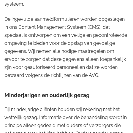
systeem.
De ingevulde aanmeldformulieren worden opgeslagen
in ons Content Management Systeem (CMS), dat
speciaal is ontworpen om een veilige en gecontroleerde
omgeving te bieden voor de opslag van gevoelige
gegevens. Wij nemen alle nodige maatregelen om
ervoor te zorgen dat deze gegevens alleen toegankelijk
zijn voor geautoriseerd personeel en dat ze worden
bewaard volgens de richtlijnen van de AVG.
Minderjarigen en ouderlijk gezag
Bij minderjarige cliënten houden wij rekening met het
wettelijk gezag. Informatie over de behandeling wordt in
principe alleen gedeeld met ouders of verzorgers die