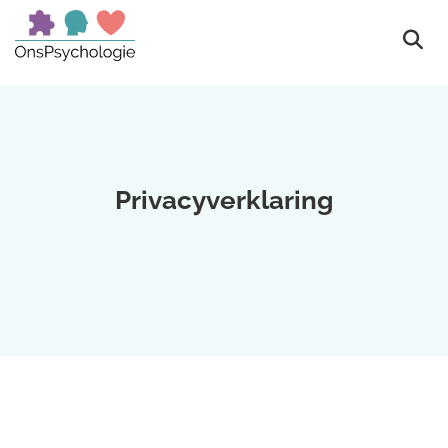
Privacyverklaring