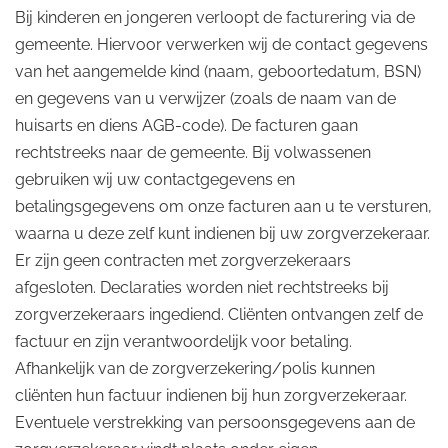
Bij kinderen en jongeren verloopt de facturering via de
gemeente. Hiervoor verwerken wij de contact gegevens
van het aangemelde kind (naam, geboortedatum, BSN)
en gegevens van u verwijzer (zoals de naam van de
huisarts en diens AGB-code). De facturen gaan
rechtstreeks naar de gemeente. Bij volwassenen
gebruiken wij uw contactgegevens en
betalingsgegevens om onze facturen aan u te versturen,
waarna u deze zelf kunt indienen bij uw zorgverzekeraar.
Er zijn geen contracten met zorgverzekeraars
afgesloten. Declaraties worden niet rechtstreeks bij
zorgverzekeraars ingediend. Cliënten ontvangen zelf de
factuur en zijn verantwoordelijk voor betaling.
Afhankelijk van de zorgverzekering/polis kunnen
cliënten hun factuur indienen bij hun zorgverzekeraar.
Eventuele verstrekking van persoonsgegevens aan de