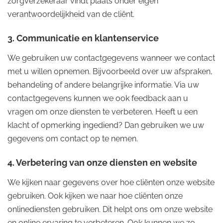
zorgverzekeraar vindt plaats onder eigen
verantwoordelijkheid van de cliënt.
3. Communicatie en klantenservice
We gebruiken uw contactgegevens wanneer we contact
met u willen opnemen. Bijvoorbeeld over uw afspraken,
behandeling of andere belangrijke informatie. Via uw
contactgegevens kunnen we ook feedback aan u
vragen om onze diensten te verbeteren. Heeft u een
klacht of opmerking ingediend? Dan gebruiken we uw
gegevens om contact op te nemen.
4. Verbetering van onze diensten en website
We kijken naar gegevens over hoe cliënten onze website
gebruiken. Ook kijken we naar hoe cliënten onze
onlinediensten gebruiken. Dit helpt ons om onze website
en online ervaring te verbeteren. Ook kunnen we zo