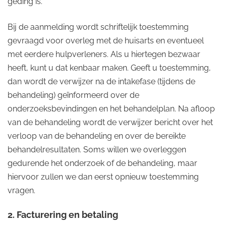
geding is.
Bij de aanmelding wordt schriftelijk toestemming
gevraagd voor overleg met de huisarts en eventueel
met eerdere hulpverleners. Als u hiertegen bezwaar
heeft, kunt u dat kenbaar maken. Geeft u toestemming,
dan wordt de verwijzer na de intakefase (tijdens de
behandeling) geïnformeerd over de
onderzoeksbevindingen en het behandelplan. Na afloop
van de behandeling wordt de verwijzer bericht over het
verloop van de behandeling en over de bereikte
behandelresultaten. Soms willen we overleggen
gedurende het onderzoek of de behandeling, maar
hiervoor zullen we dan eerst opnieuw toestemming
vragen.
2. Facturering en betaling