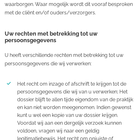
waarborgen. Waar mogelijk wordt dit vooraf besproken
met de cliënt en/of ouders/verzorgers.
Uw rechten met betrekking tot uw
persoonsgegevens
U heeft verschillende rechten met betrekking tot uw
persoonsgegevens die wij verwerken:
Het recht om inzage of afschrift te krijgen tot de
persoonsgegevens die wij van u verwerken; Het
dossier blijft te allen tijde eigendom van de praktijk
en kan niet worden meegenomen. Indien gewenst
kunt u wel een kopie van uw dossier krijgen.
Voordat wij aan een dergelijk verzoek kunnen
voldoen, vragen wij naar een geldig
legitimatiebewijs. Het recht om onjuiste of