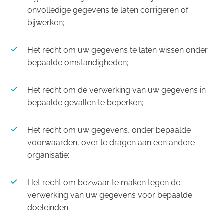
onvolledige gegevens te laten corrigeren of
bijwerken;
Het recht om uw gegevens te laten wissen onder
bepaalde omstandigheden;
Het recht om de verwerking van uw gegevens in
bepaalde gevallen te beperken;
Het recht om uw gegevens, onder bepaalde
voorwaarden, over te dragen aan een andere
organisatie;
Het recht om bezwaar te maken tegen de
verwerking van uw gegevens voor bepaalde
doeleinden;