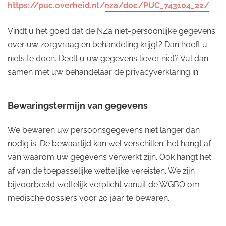
https://puc.overheid.nl/nza/doc/PUC_743104_22/
Vindt u het goed dat de NZa niet-persoonlijke gegevens
over uw zorgvraag en behandeling krijgt? Dan hoeft u
niets te doen. Deelt u uw gegevens liever niet? Vul dan
samen met uw behandelaar de privacyverklaring in.
Bewaringstermijn van gegevens
We bewaren uw persoonsgegevens niet langer dan
nodig is. De bewaartijd kan wel verschillen: het hangt af
van waarom uw gegevens verwerkt zijn. Ook hangt het
af van de toepasselijke wettelijke vereisten. We zijn
bijvoorbeeld wettelijk verplicht vanuit de WGBO om
medische dossiers voor 20 jaar te bewaren.