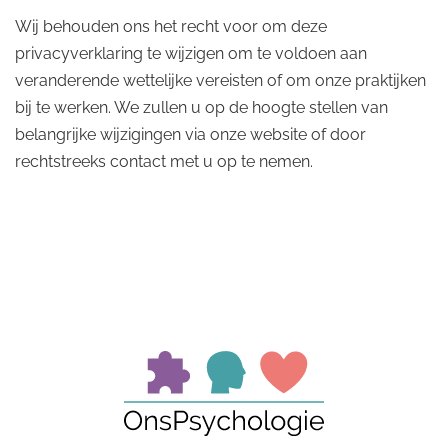
Wij behouden ons het recht voor om deze
privacyverklaring te wijzigen om te voldoen aan
veranderende wettelijke vereisten of om onze praktijken
bij te werken. We zullen u op de hoogte stellen van
belangrijke wijzigingen via onze website of door
rechtstreeks contact met u op te nemen.