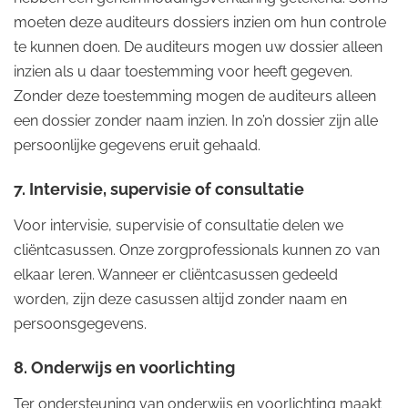
moeten deze auditeurs dossiers inzien om hun controle
te kunnen doen. De auditeurs mogen uw dossier alleen
inzien als u daar toestemming voor heeft gegeven.
Zonder deze toestemming mogen de auditeurs alleen
een dossier zonder naam inzien. In zo’n dossier zijn alle
persoonlijke gegevens eruit gehaald.
7. Intervisie, supervisie of consultatie
Voor intervisie, supervisie of consultatie delen we
cliëntcasussen. Onze zorgprofessionals kunnen zo van
elkaar leren. Wanneer er cliëntcasussen gedeeld
worden, zijn deze casussen altijd zonder naam en
persoonsgegevens.
8. Onderwijs en voorlichting
Ter ondersteuning van onderwijs en voorlichting maakt