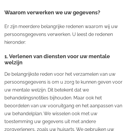
Waarom verwerken we uw gegevens?
Er zijn meerdere belangrijke redenen waarom wij uw
persoonsgegevens verwerken. U leest de redenen
hieronder:
1. Verlenen van diensten voor uw mentale
welzijn
De belangrijkste reden voor het verzamelen van uw
persoonsgegevens is om u zorg te kunnen geven voor
uw mentale welzijn. Dit betekent dat we
behandelingsnotities bijhouden. Maar ook het
beoordelen van uw vooruitgang en het aanpassen van
uw behandelplan. We wisselen ook met uw
toestemming uw gegevens uit met andere
zorgverleners, zoals uw huisarts. We gebruiken uw